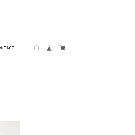
ONTACT