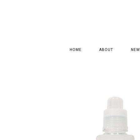
HOME
ABOUT
NEW