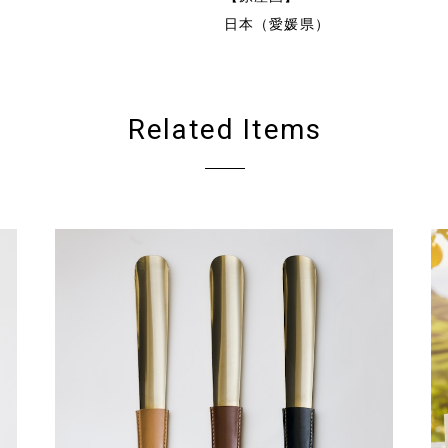
日本（愛媛県）
Related Items