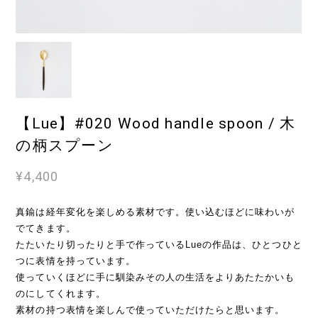
【Lue】#020 Wood handle spoon / 木
の柄スプーン
¥4,400
真鍮は経年変化を楽しめる素材です。使い込むほどに味わいが
でてきます。
たたいたり切ったりと手で作っているLueの作品は、ひとつひと
つに表情を持っています。
使っていくほどに手に馴染みその人の生活をよりあたたかいも
のにしてくれます。
素材の持つ表情を楽しんで使っていただけたらと思います。