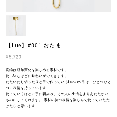
【Lue】#001 おたま
¥5,720
真鍮は経年変化を楽しめる素材です。
使い込むほどに味わいがでてきます。
たたいたり切ったりと手で作っているLueの作品は、ひとつひと
つに表情を持っています。
使っていくほどに手に馴染み、その人の生活をよりあたたかい
ものにしてくれます。 素材の持つ表情を楽しんで使っていただ
けたらと思います。