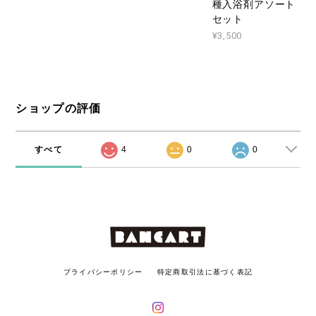
種入浴剤アソート
セット
¥3,500
ショップの評価
すべて
4
0
0
プライバシーポリシー
特定商取引法に基づく表記