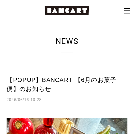
NEWS
【POPUP】BANCART 【6月のお菓子
便】のお知らせ
2026/06/16 10:28