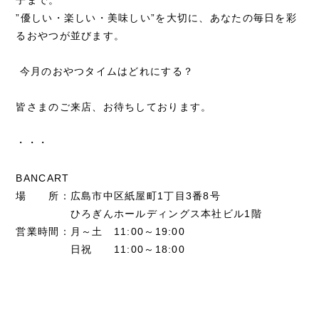
”優しい・楽しい・美味しい”を大切に、あなたの毎日を彩
るおやつが並びます。
今月のおやつタイムはどれにする？
皆さまのご来店、お待ちしております。
・・・
BANCART
場 所：広島市中区紙屋町1丁目3番8号
ひろぎんホールディングス本社ビル1階
営業時間：月～土 11:00～19:00
日祝 11:00～18:00